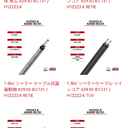
体 単芯 62930 IEC131 /
ンコア 62930 IEC131 /
H1Z2Z2-K
H1Z2Z2-K RETIE
1.5kV ソーラー ケーブル抗齧
1.5kV ソーラーケーブル ツイ
歯動物 62930 IEC131 /
ンコア 62930 IEC131 /
H1Z2Z2-K RETIE
H1Z2Z2-K TÜV