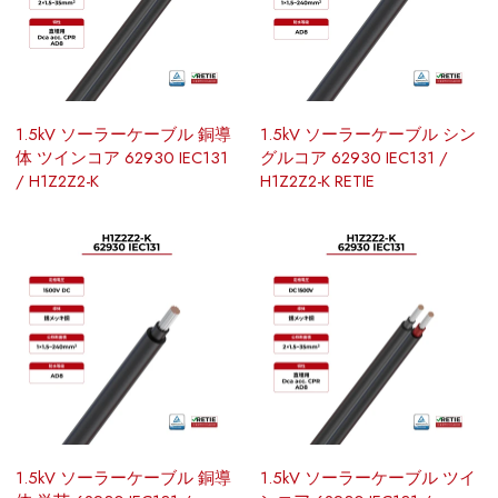
1.5kV ソーラーケーブル 銅導
1.5kV ソーラーケーブル シン
体 ツインコア 62930 IEC131
グルコア 62930 IEC131 /
/ H1Z2Z2-K
H1Z2Z2-K RETIE
1.5kV ソーラーケーブル 銅導
1.5kV ソーラーケーブル ツイ