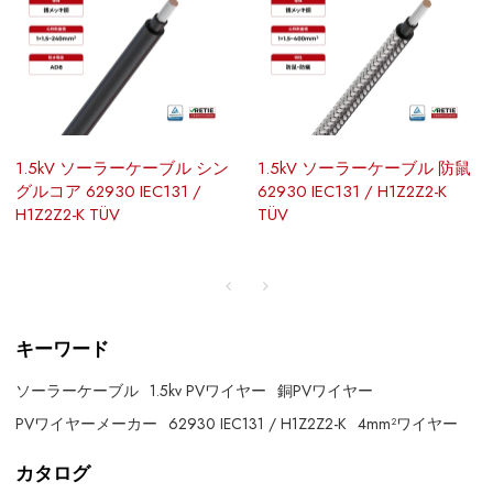
1.5kV ソーラーケーブル シン
1.5kV ソーラーケーブル 防鼠
グルコア 62930 IEC131 /
62930 IEC131 / H1Z2Z2-K
H1Z2Z2-K TÜV
TÜV
キーワード
ソーラーケーブル
1.5kv PVワイヤー
銅PVワイヤー
PVワイヤーメーカー
62930 IEC131 / H1Z2Z2-K
4mm²ワイヤー
カタログ