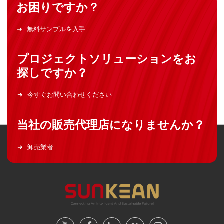
お困りですか？
無料サンプルを入手
プロジェクトソリューションをお
探しですか？
今すぐお問い合わせください
当社の販売代理店になりませんか？
卸売業者