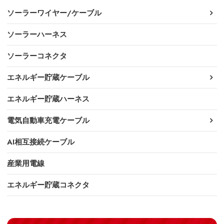
ソーラーワイヤー/ケーブル
ソーラーハーネス
ソーラーコネクタ
エネルギー貯蔵ケーブル
エネルギー貯蔵ハーネス
電気自動車充電ケーブル
AI相互接続ケーブル
産業用電線
エネルギー貯蔵コネクタ