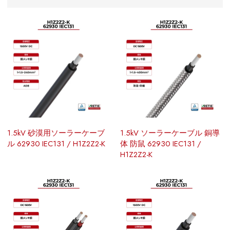
1.5kV 砂漠用ソーラーケーブ
1.5kV ソーラーケーブル 銅導
ル 62930 IEC131 / H1Z2Z2-K
体 防鼠 62930 IEC131 /
H1Z2Z2-K