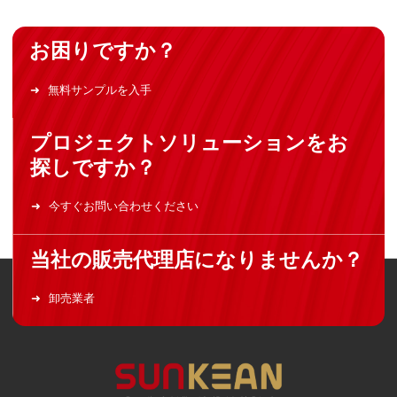
お困りですか？
無料サンプルを入手
プロジェクトソリューションをお
探しですか？
今すぐお問い合わせください
当社の販売代理店になりませんか？
卸売業者