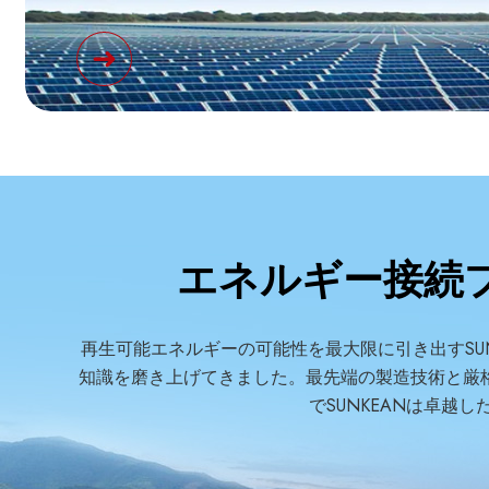
エネルギー接続
再生可能エネルギーの可能性を最大限に引き出すSU
知識を磨き上げてきました。最先端の製造技術と厳
でSUNKEANは卓