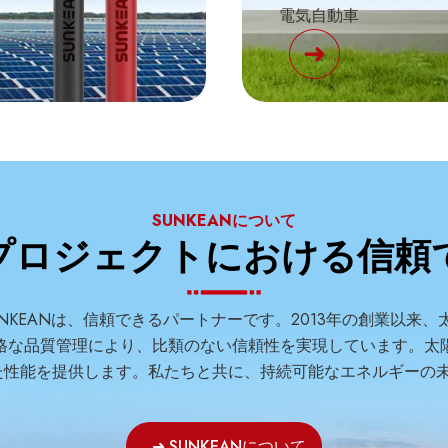
電気自動車
SUNKEANについて
プロジェクトにおける信頼
NKEANは、信頼できるパートナーです。2013年の創業以来
格な品質管理により、比類のない信頼性を実現しています。太
越した性能を提供します。私たちと共に、持続可能なエネルギーの
SUNKEANについて