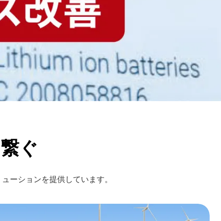
を繋ぐ
リューションを提供しています。