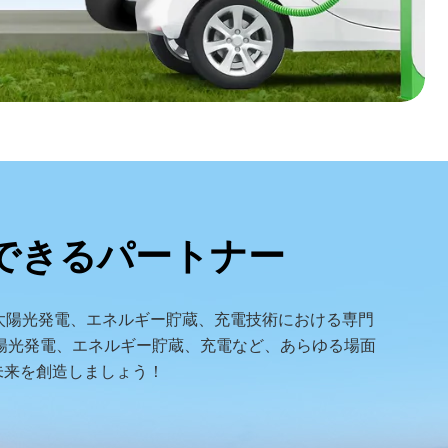
できるパートナー
、太陽光発電、エネルギー貯蔵、充電技術における専門
陽光発電、エネルギー貯蔵、充電など、あらゆる場面
未来を創造しましょう！