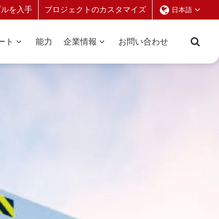
プルを入手
プロジェクトのカスタマイズ
日本語
ート
能力
企業情報
お問い合わせ