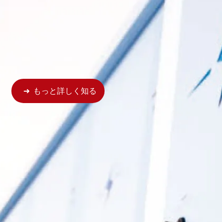
もっと詳しく知る