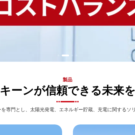
製品
キーンが信頼できる未来
ルギーを専門とし、太陽光発電、エネルギー貯蔵、充電に関するソ