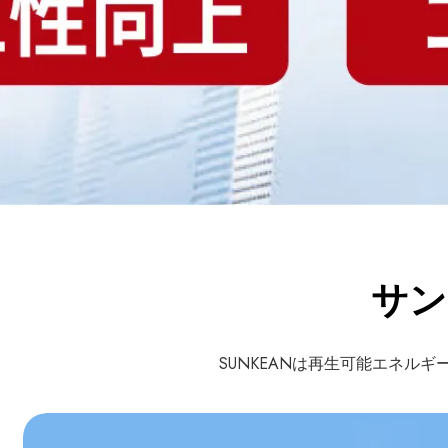
サン
SUNKEANは再生可能エネ