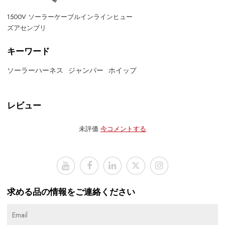
1500V ソーラーケーブルインラインヒュー
ズアセンブリ
キーワード
ソーラーハーネス
ジャンパー
ホイップ
レビュー
未評価
今コメントする
求める品の情報をご連絡ください