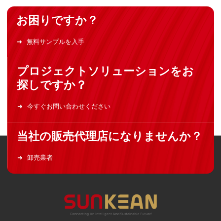
お困りですか？
無料サンプルを入手
プロジェクトソリューションをお
探しですか？
今すぐお問い合わせください
当社の販売代理店になりませんか？
卸売業者