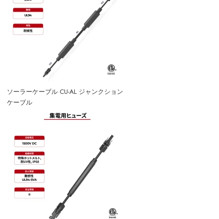
ソーラーケーブル CU-AL ジャンクション
ケーブル