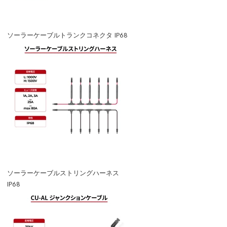
ソーラーケーブルトランクコネクタ IP68
ソーラーケーブルストリングハーネス
IP68