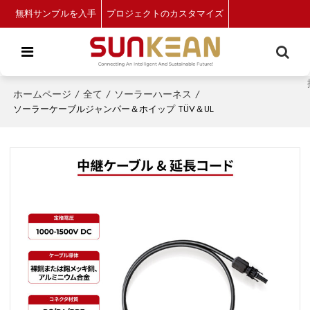
無料サンプルを入手
プロジェクトのカスタマイズ
ホームページ
/
全て
/
ソーラーハーネス
/
ソーラーケーブルジャンパー＆ホイップ TÜV＆UL