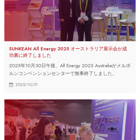
SUNKEAN All Energy 2025 オーストラリア展示会が成
功裏に終了しました
2025年10月30日午後、All Energy 2025 Australiaがメルボ
ルンコンベンションセンターで無事終了しました。
2025/10/31