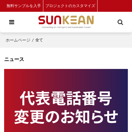
無料サンプルを入手
プロジェクトのカスタマイズ
ホームページ
/
全て
ニュース