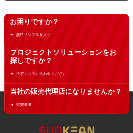
お困りですか？
無料サンプルを入手
プロジェクトソリューションをお
探しですか？
今すぐお問い合わせください
当社の販売代理店になりませんか？
卸売業者