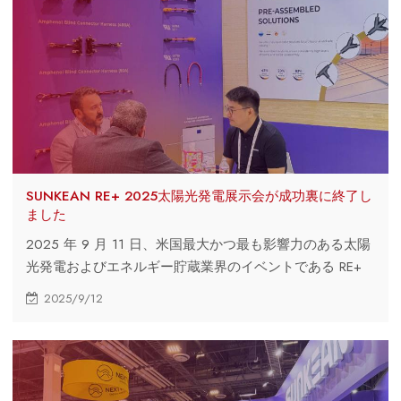
SUNKEAN RE+ 2025太陽光発電展示会が成功裏に終了し
ました
2025 年 9 月 11 日、米国最大かつ最も影響力のある太陽
光発電およびエネルギー貯蔵業界のイベントである RE+
がラスベガスで成功裏に終了しました。
2025/9/12