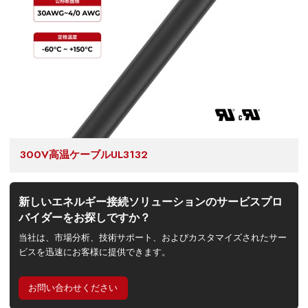
300V高温ケーブルUL3132
新しいエネルギー接続ソリューションのサービスプロ
バイダーをお探しですか？
当社は、市場分析、技術サポート、およびカスタマイズされたサー
ビスを迅速にお客様に提供できます。
お問い合わせください