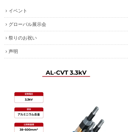
イベント
グローバル展示会
祭りのお祝い
声明