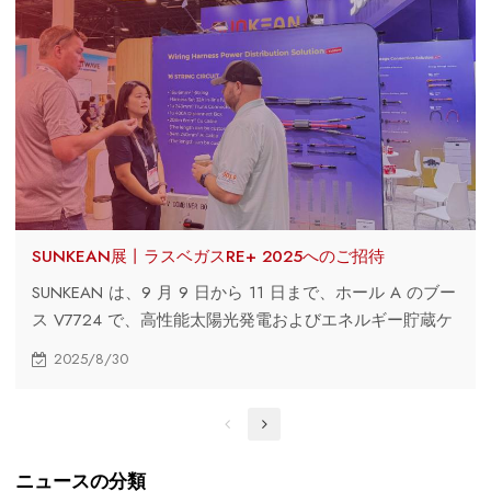
SUNKEAN展丨ラスベガスRE+ 2025へのご招待
SUNKEAN は、9 月 9 日から 11 日まで、ホール A のブー
ス V7724 で、高性能太陽光発電およびエネルギー貯蔵ケ
ーブル、ハーネス、包括的なソリューションを展示しま
2025/8/30
す。
ニュースの分類