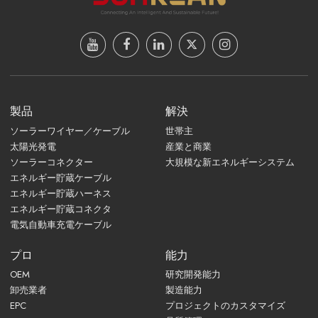
製品
解決
ソーラーワイヤー／ケーブル
世帯主
太陽光発電
産業と商業
ソーラーコネクター
大規模な新エネルギーシステム
エネルギー貯蔵ケーブル
エネルギー貯蔵ハーネス
エネルギー貯蔵コネクタ
電気自動車充電ケーブル
プロ
能力
OEM
研究開発能力
卸売業者
製造能力
EPC
プロジェクトのカスタマイズ