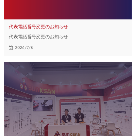
代表電話番号変更のお知らせ
代表電話番号変更のお知らせ
2026/7/8