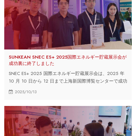
SUNKEAN SNEC ES+ 2025国際エネルギー貯蔵展示会が
成功裏に終了しました
SNEC ES+ 2025 国際エネルギー貯蔵展示会は、2025 年
10 月 10 日から 12 日まで上海新国際博覧センターで成功
裏に終了しました。
2025/10/13