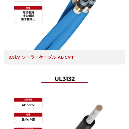
3.3kV ソーラーケーブル AL-CVT