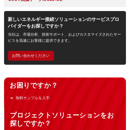
新しいエネルギー接続ソリューションのサービスプロ
バイダーをお探しですか？
当社は、市場分析、技術サポート、およびカスタマイズされたサー
ビスを迅速にお客様に提供できます。
お問い合わせください
お困りですか？
無料サンプルを入手
プロジェクトソリューションをお
探しですか？