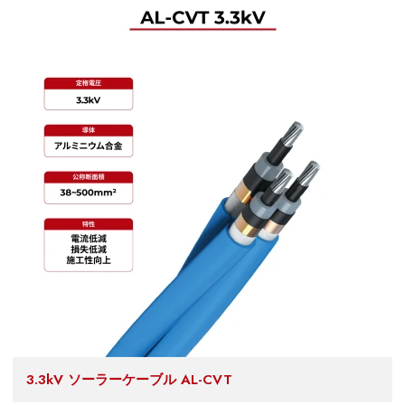
3.3kV ソーラーケーブル AL-CVT