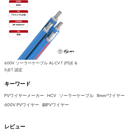
600V ソーラーケーブル AL-CVT (PS)E &
S-JET 認定
キーワード
PVワイヤーメーカー
HCV
ソーラーケーブル
8mm²ワイヤー
600V PVワイヤー
銅PVワイヤー
レビュー