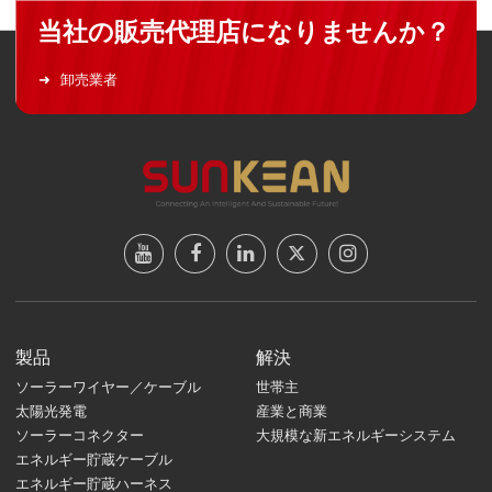
当社の販売代理店になりませんか？
卸売業者
製品
解決
ソーラーワイヤー／ケーブル
世帯主
太陽光発電
産業と商業
ソーラーコネクター
大規模な新エネルギーシステム
エネルギー貯蔵ケーブル
エネルギー貯蔵ハーネス