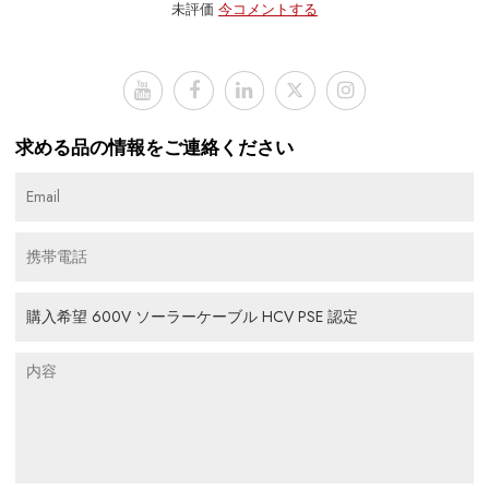
未評価
今コメントする
求める品の情報をご連絡ください