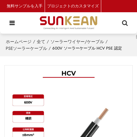
無料サンプルを入手
プロジェクトのカスタマイズ
ホームページ
/
全て
/
ソーラーワイヤー/ケーブル
/
PSEソーラーケーブル
/
600V ソーラーケーブル HCV PSE 認定