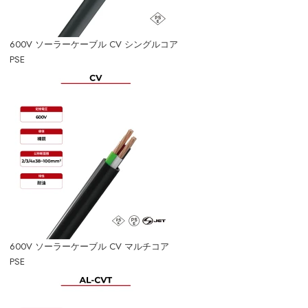
600V ソーラーケーブル CV シングルコア
PSE
600V ソーラーケーブル CV マルチコア
PSE