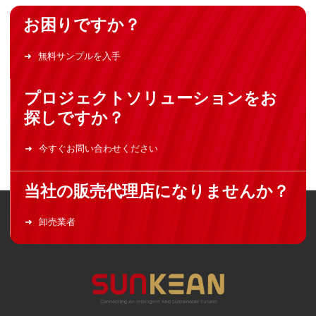
お困りですか？
無料サンプルを入手
プロジェクトソリューションをお
探しですか？
今すぐお問い合わせください
当社の販売代理店になりませんか？
卸売業者