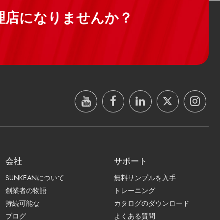
理店になりませんか？
会社
サポート
SUNKEANについて
無料サンプルを入手
創業者の物語
トレーニング
持続可能な
カタログのダウンロード
ブログ
よくある質問