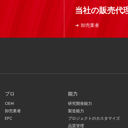
当社の販売代
卸売業者
プロ
能力
OEM
研究開発能力
卸売業者
製造能力
EPC
プロジェクトのカスタマイズ
品質管理