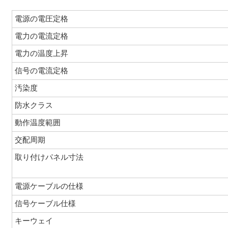
電源の電圧定格
電力の電流定格
電力の温度上昇
信号の電流定格
汚染度
防水クラス
動作温度範囲
交配周期
取り付けパネル寸法
電源ケーブルの仕様
信号ケーブル仕様
キーウェイ