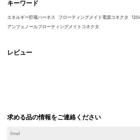
キーワード
エネルギー貯蔵ハーネス
フローティングメイト電源コネクタ
12
アンフェノールフローティングメイトコネクタ
レビュー
求める品の情報をご連絡ください