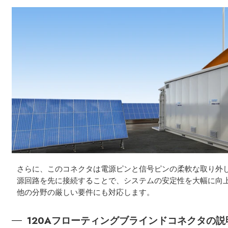
さらに、このコネクタは電源ピンと信号ピンの柔軟な取り外しに対応し
源回路を先に接続することで、システムの安定性を大幅に向上させ
他の分野の厳しい要件にも対応します。
120Aフローティングブラインドコネクタの説