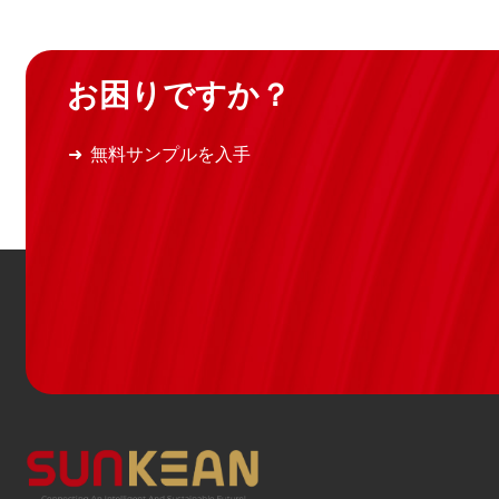
お困りですか？
無料サンプルを入手