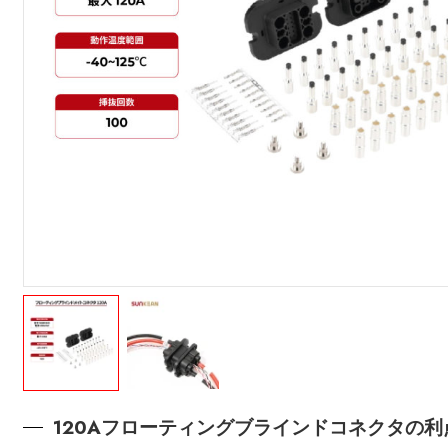
120Aフローティングブラインドコネクタの利