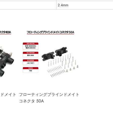
2.4mm
ンドメイト
フローティングブラインドメイト
コネクタ 50A