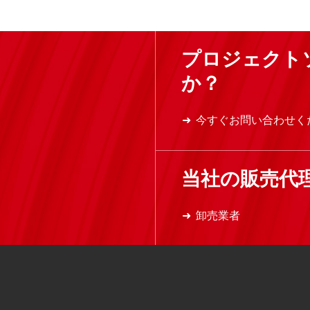
プロジェクト
か？
今すぐお問い合わせく
当社の販売代
卸売業者