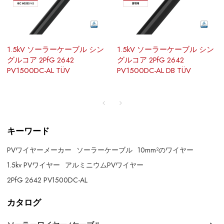
1.5kV ソーラーケーブル シン
1.5kV ソーラーケーブル シン
グルコア 2PfG 2642
グルコア 2PfG 2642
PV1500DC-AL TÜV
PV1500DC-AL DB TÜV
キーワード
PVワイヤーメーカー
ソーラーケーブル
10mm²のワイヤー
1.5kv PVワイヤー
アルミニウムPVワイヤー
2PfG 2642 PV1500DC-AL
カタログ