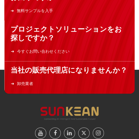
無料サンプルを入手
プロジェクトソリューションをお
探しですか？
今すぐお問い合わせください
当社の販売代理店になりませんか？
卸売業者