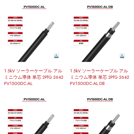
1.5kV ソーラーケーブル アル
1.5kV ソーラーケーブル アル
ミニウム導体 単芯 2PfG 2642
ミニウム導体 単芯 2PfG 2642
PV1500DC-AL
PV1500DC-AL DB