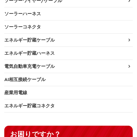
ソーラーワイヤー/ケーブル
ソーラーハーネス
ソーラーコネクタ
エネルギー貯蔵ケーブル
エネルギー貯蔵ハーネス
電気自動車充電ケーブル
AI相互接続ケーブル
産業用電線
エネルギー貯蔵コネクタ
お困りですか？