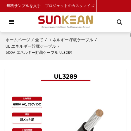
無料サンプルを入手
プロジェクトのカスタマイズ
ホームページ
/
全て
/
エネルギー貯蔵ケーブル
/
UL エネルギー貯蔵ケーブル
/
600V エネルギー貯蔵ケーブル UL3289