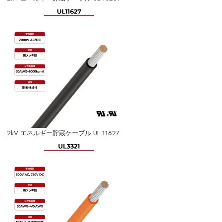
2kV エネルギー貯蔵ケーブル UL 11627