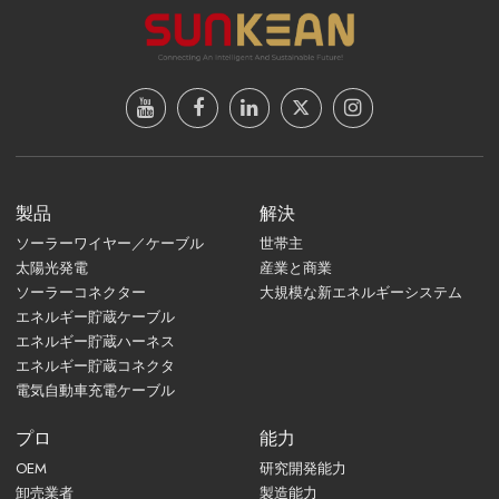
製品
解決
ソーラーワイヤー／ケーブル
世帯主
太陽光発電
産業と商業
ソーラーコネクター
大規模な新エネルギーシステム
エネルギー貯蔵ケーブル
エネルギー貯蔵ハーネス
エネルギー貯蔵コネクタ
電気自動車充電ケーブル
プロ
能力
OEM
研究開発能力
卸売業者
製造能力