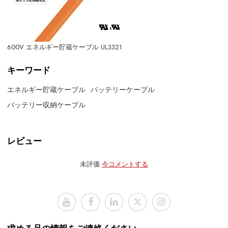
600V エネルギー貯蔵ケーブル UL3321
キーワード
エネルギー貯蔵ケーブル
バッテリーケーブル
バッテリー収納ケーブル
レビュー
未評価
今コメントする