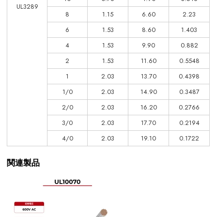
UL3289
8
1.15
6.60
2.23
6
1.53
8.60
1.403
4
1.53
9.90
0.882
2
1.53
11.60
0.5548
1
2.03
13.70
0.4398
1/0
2.03
14.90
0.3487
2/0
2.03
16.20
0.2766
3/0
2.03
17.70
0.2194
4/0
2.03
19.10
0.1722
関連製品