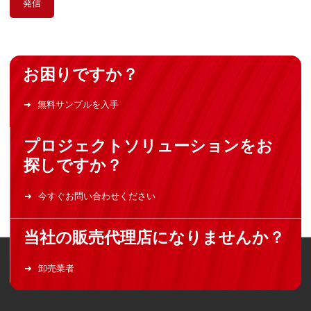
発信
お困りですか？
無料サンプルを入手
プロジェクトソリューションをお
探しですか？
今すぐお問い合わせください
当社の販売代理店になりませんか？
卸売業者