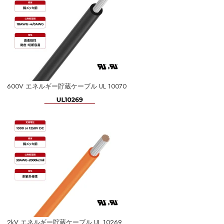
600V エネルギー貯蔵ケーブル UL 10070
2kV エネルギー貯蔵ケーブル UL 10269