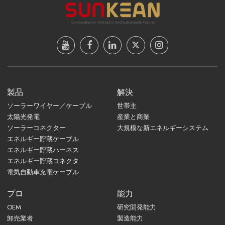
製品
解決
ソーラーワイヤー／ケーブル
世帯主
太陽光発電
産業と商業
ソーラーコネクター
大規模な新エネルギーシステム
エネルギー貯蔵ケーブル
エネルギー貯蔵ハーネス
エネルギー貯蔵コネクタ
電気自動車充電ケーブル
プロ
能力
OEM
研究開発能力
卸売業者
製造能力