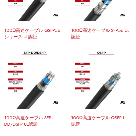
100Ω高速ケーブル QSFP56
100Ω高速ケーブル SFP56 UL
シリーズ UL認証
認証
100Ω高速ケーブル SFP-
100Ω高速ケーブル QSFP UL
DD/DSFP UL認証
認定