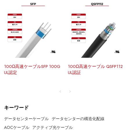
100Ω高速ケーブルSFP 100G
100Ω高速ケーブル QSFP112
UL認定
UL認証
キーワード
データセンターケーブル
データセンターの構造化配線
AOCケーブル
アクティブ光ケーブル