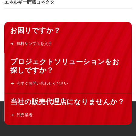
エネルギー貯蔵コネクタ
お困りですか？
無料サンプルを入手
プロジェクトソリューションをお
探しですか？
今すぐお問い合わせください
当社の販売代理店になりませんか？
卸売業者