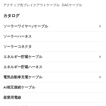
アクティブ光ブレイクアウトケーブル
DACケーブル
カタログ
ソーラーワイヤー/ケーブル
ソーラーハーネス
ソーラーコネクタ
エネルギー貯蔵ケーブル
エネルギー貯蔵ハーネス
電気自動車充電ケーブル
AI相互接続ケーブル
産業用電線